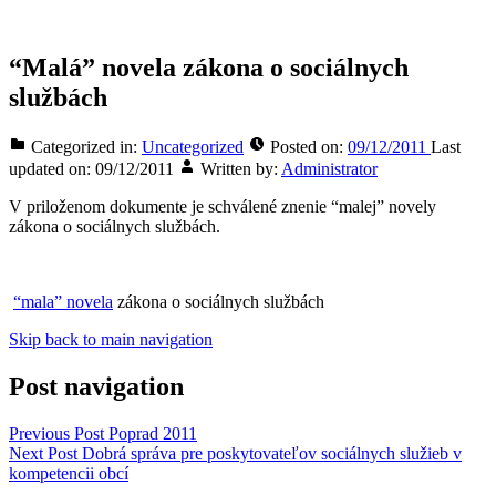
“Malá” novela zákona o sociálnych
službách
Categorized in:
Uncategorized
Posted on:
09/12/2011
Last
updated on:
09/12/2011
Written by:
Administrator
V priloženom dokumente je schválené znenie “malej” novely
zákona o sociálnych službách.
“mala” novela
zákona o sociálnych službách
Skip back to main navigation
Post navigation
Previous Post
Poprad 2011
Next Post
Dobrá správa pre poskytovateľov sociálnych služieb v
kompetencii obcí