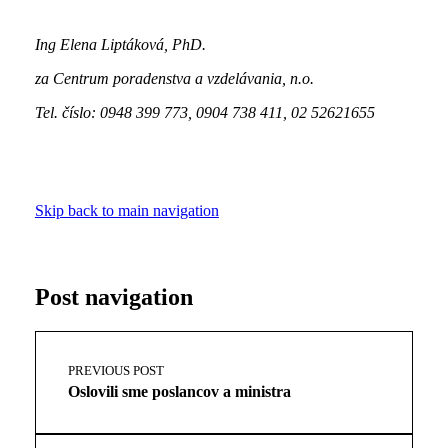
Ing Elena Liptáková, PhD.
za Centrum poradenstva a vzdelávania, n.o.
Tel. číslo: 0948 399 773, 0904 738 411, 02 52621655
Skip back to main navigation
Post navigation
PREVIOUS POST
Oslovili sme poslancov a ministra