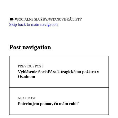
TAGGED AS:
SOCIÁLNE SLUŽBY
,
STANOVISKÁ/LISTY
Skip back to main navigation
Post navigation
PREVIOUS POST
Vyhlásenie SocioFóra k tragickému požiaru v
Osadnom
NEXT POST
Potrebujem pomoc, čo mám robiť