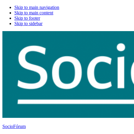
Skip to main navigation
Skip to main content
Skip to footer
Skip to sidebar
SocioFórum